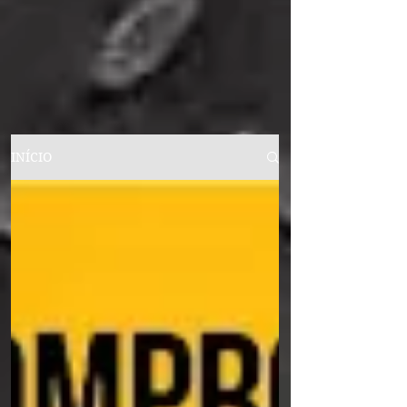
INÍCIO