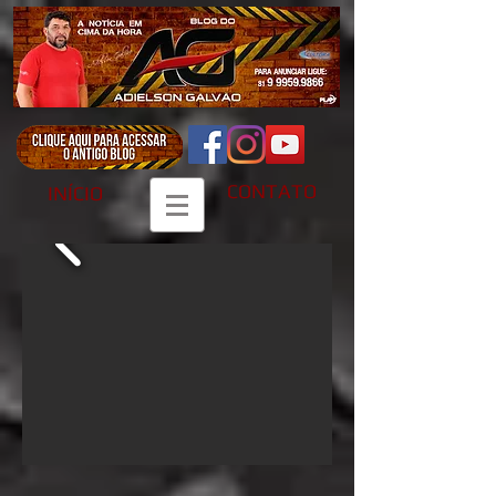
CONTATO
INÍCIO