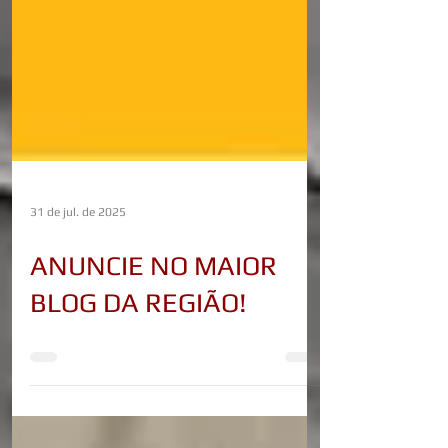
31 de jul. de 2025
ANUNCIE NO MAIOR
BLOG DA REGIÃO!