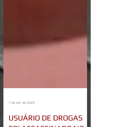
1 de set. de 2025