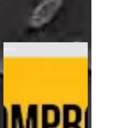
INÍCIO