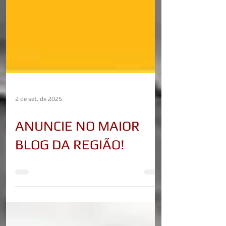
2 de set. de 2025
ANUNCIE NO MAIOR
BLOG DA REGIÃO!