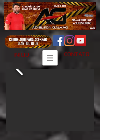
CONTATO
INÍCIO