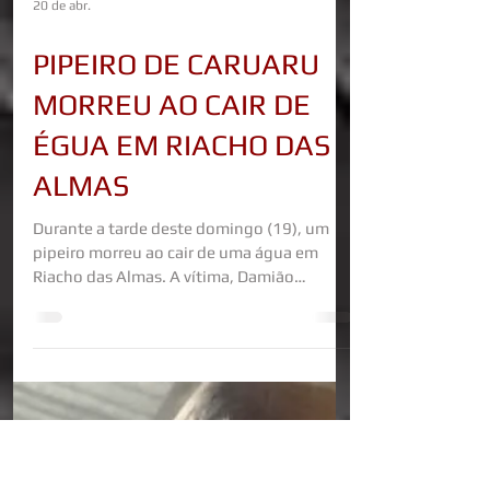
20 de abr.
PIPEIRO DE CARUARU
MORREU AO CAIR DE
ÉGUA EM RIACHO DAS
ALMAS
Durante a tarde deste domingo (19), um
pipeiro morreu ao cair de uma água em
Riacho das Almas. A vítima, Damião