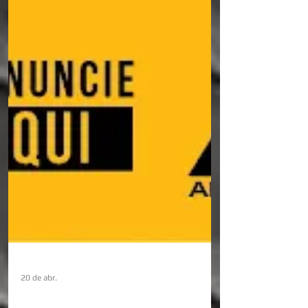
20 de abr.