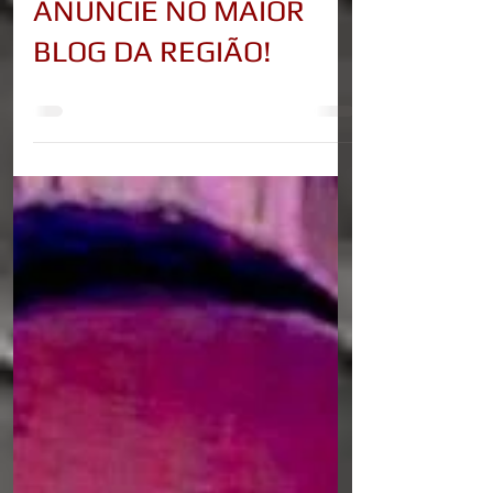
ANUNCIE NO MAIOR
BLOG DA REGIÃO!