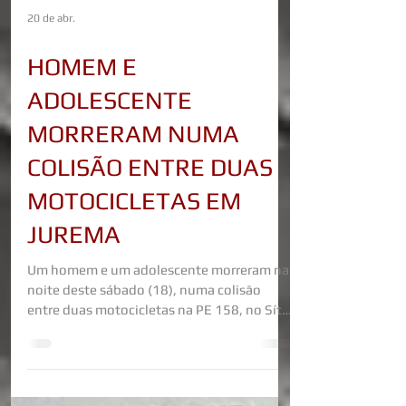
20 de abr.
HOMEM E
ADOLESCENTE
MORRERAM NUMA
COLISÃO ENTRE DUAS
MOTOCICLETAS EM
JUREMA
Um homem e um adolescente morreram na
noite deste sábado (18), numa colisão