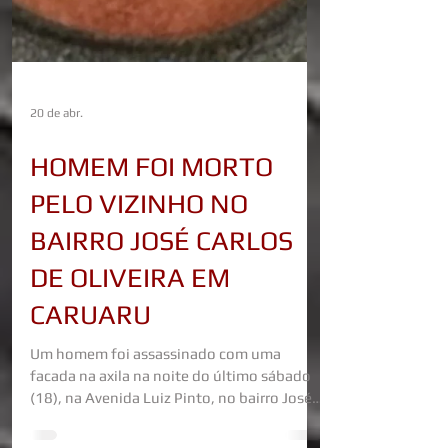
20 de abr.
HOMEM FOI MORTO
PELO VIZINHO NO
BAIRRO JOSÉ CARLOS
DE OLIVEIRA EM