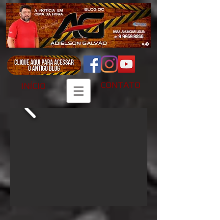
CONTATO
INÍCIO