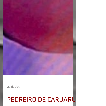
20 de abr.