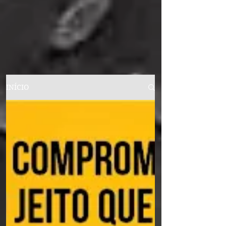
INÍCIO