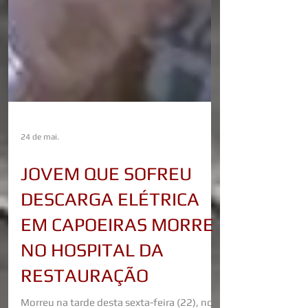
24 de mai.
JOVEM QUE SOFREU
DESCARGA ELÉTRICA
EM CAPOEIRAS MORRE
NO HOSPITAL DA
RESTAURAÇÃO