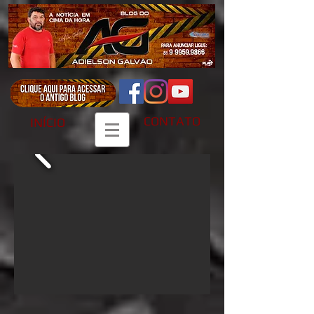
CONTATO
INÍCIO