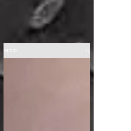
INÍCIO