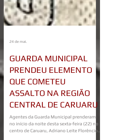
24 de mai.
GUARDA MUNICIPAL
PRENDEU ELEMENTO
QUE COMETEU
ASSALTO NA REGIÃO
CENTRAL DE CARUARU
Agentes da Guarda Municipal prenderam