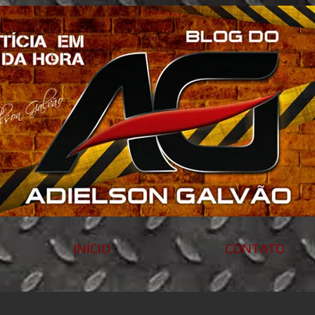
INÍCIO
CONTATO