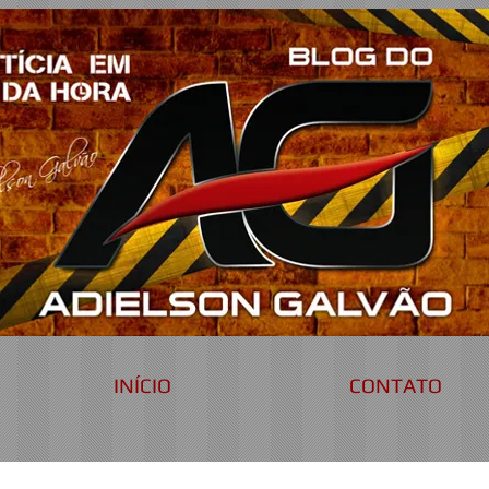
INÍCIO
CONTATO