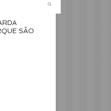
ARDA
RQUE SÃO