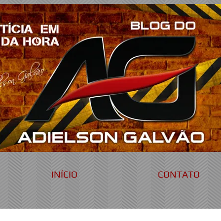
INÍCIO
CONTATO