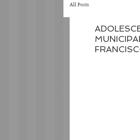
All Posts
ADOLESCE
MUNICIPA
FRANCIS