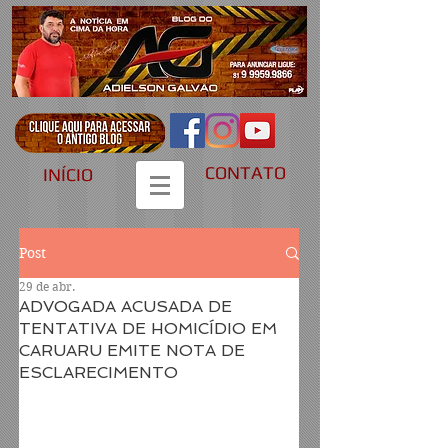
CONTATO
INÍCIO
Post
29 de abr.
ADVOGADA ACUSADA DE
TENTATIVA DE HOMICÍDIO EM
CARUARU EMITE NOTA DE
ESCLARECIMENTO