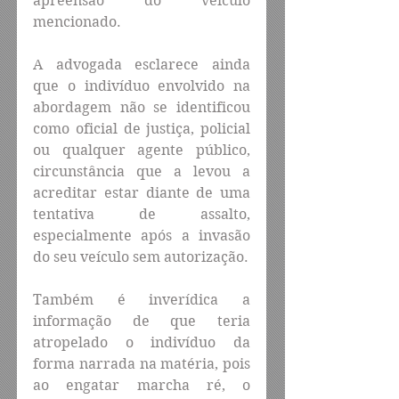
apreensão do veículo 
mencionado.
A advogada esclarece ainda 
que o indivíduo envolvido na 
abordagem não se identificou 
como oficial de justiça, policial 
ou qualquer agente público, 
circunstância que a levou a 
acreditar estar diante de uma 
tentativa de assalto, 
especialmente após a invasão 
do seu veículo sem autorização.
Também é inverídica a 
informação de que teria 
atropelado o indivíduo da 
forma narrada na matéria, pois 
ao engatar marcha ré, o 