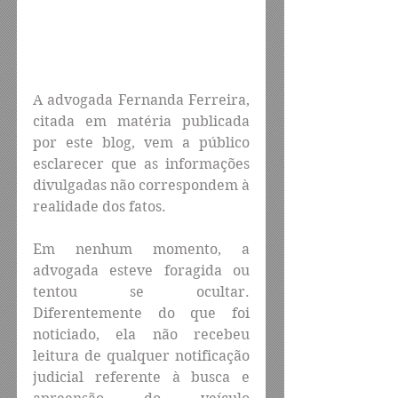
A advogada Fernanda Ferreira, 
citada em matéria publicada 
por este blog, vem a público 
esclarecer que as informações 
divulgadas não correspondem à 
realidade dos fatos.
Em nenhum momento, a 
advogada esteve foragida ou 
tentou se ocultar. 
Diferentemente do que foi 
noticiado, ela não recebeu 
leitura de qualquer notificação 
judicial referente à busca e 