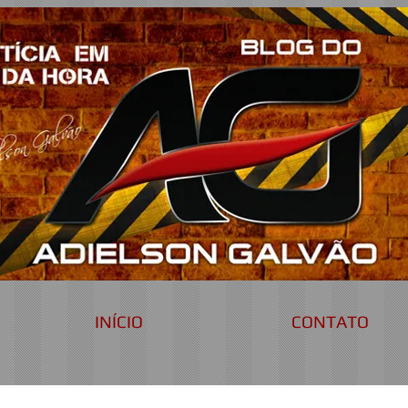
INÍCIO
CONTATO