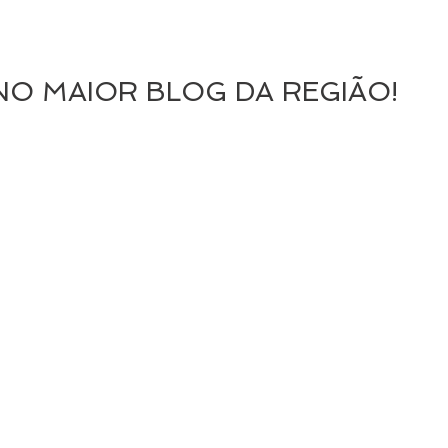
NO MAIOR BLOG DA REGIÃO!