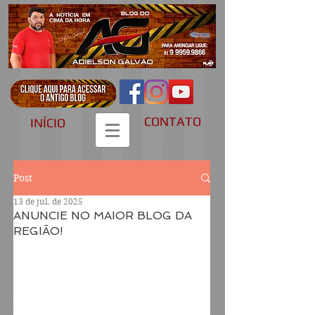
CONTATO
INÍCIO
Post
13 de jul. de 2025
ANUNCIE NO MAIOR BLOG DA
REGIÃO!