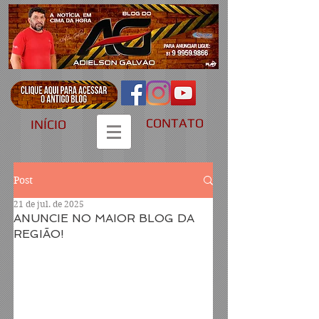
CONTATO
INÍCIO
Post
21 de jul. de 2025
ANUNCIE NO MAIOR BLOG DA
REGIÃO!