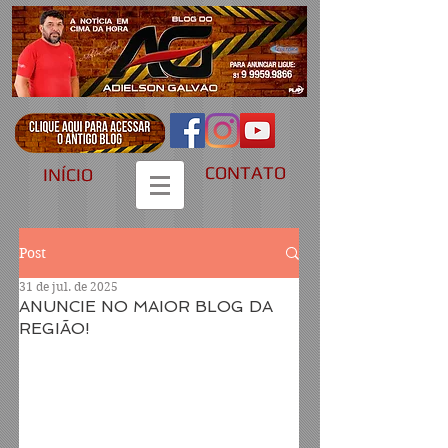
CONTATO
INÍCIO
Post
31 de jul. de 2025
ANUNCIE NO MAIOR BLOG DA
REGIÃO!