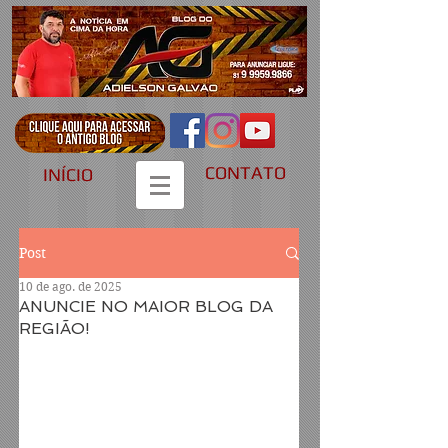
CONTATO
INÍCIO
Post
10 de ago. de 2025
ANUNCIE NO MAIOR BLOG DA
REGIÃO!