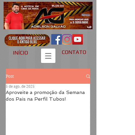
CONTATO
INÍCIO
Post
5 de ago. de 2025
Aproveite a promoção da Semana
dos Pais na Perfil Tubos!