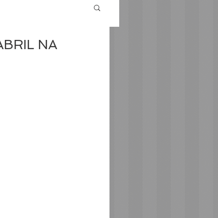
BRIL NA