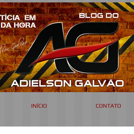
INÍCIO
CONTATO