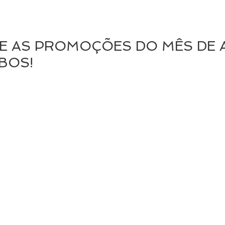
E AS PROMOÇÕES DO MÊS DE A
UBOS!