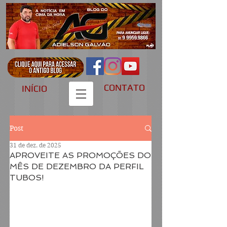
CONTATO
INÍCIO
Post
31 de dez. de 2025
APROVEITE AS PROMOÇÕES DO
MÊS DE DEZEMBRO DA PERFIL
TUBOS!