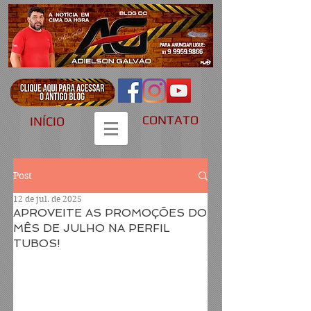
CONTATO
INÍCIO
Post
12 de jul. de 2025
APROVEITE AS PROMOÇÕES DO
MÊS DE JULHO NA PERFIL
TUBOS!