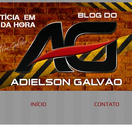
INÍCIO
CONTATO