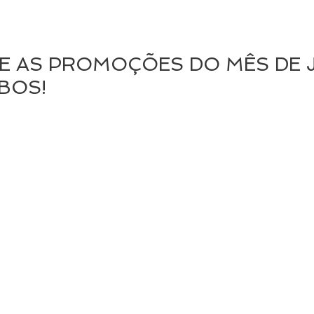
E AS PROMOÇÕES DO MÊS DE 
UBOS!