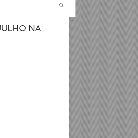
JULHO NA