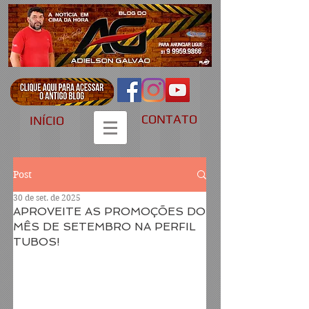
CONTATO
INÍCIO
Post
30 de set. de 2025
APROVEITE AS PROMOÇÕES DO
MÊS DE SETEMBRO NA PERFIL
TUBOS!