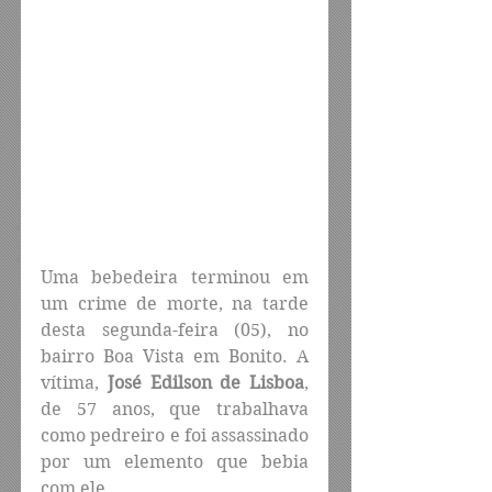
Uma bebedeira terminou em 
um crime de morte, na tarde 
desta segunda-feira (05), no 
bairro Boa Vista em Bonito. A 
vítima, 
José Edilson de Lisboa
, 
de 57 anos, que trabalhava 
como pedreiro e foi assassinado 
por um elemento que bebia 
com ele.