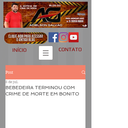
CONTATO
INÍCIO
Post
8 de jul.
BEBEDEIRA TERMINOU COM
CRIME DE MORTE EM BONITO