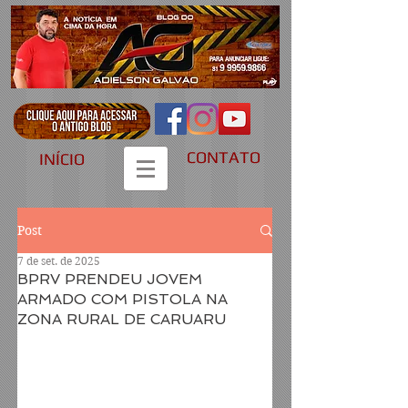
CONTATO
INÍCIO
Post
7 de set. de 2025
BPRV PRENDEU JOVEM
ARMADO COM PISTOLA NA
ZONA RURAL DE CARUARU