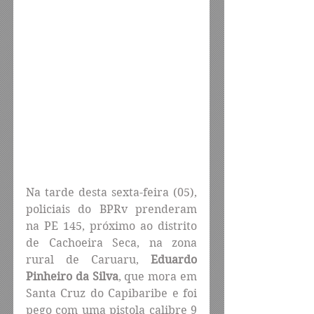
Na tarde desta sexta-feira (05), 
policiais do BPRv prenderam 
na PE 145, próximo ao distrito 
de Cachoeira Seca, na zona 
rural de Caruaru, 
Eduardo 
Pinheiro da Silva
, que mora em 
Santa Cruz do Capibaribe e foi 
pego com uma pistola calibre 9 