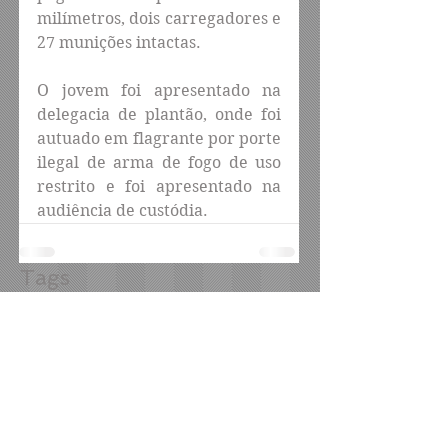
milímetros, dois carregadores e 
27 munições intactas.
O jovem foi apresentado na 
delegacia de plantão, onde foi 
autuado em flagrante por porte 
ilegal de arma de fogo de uso 
restrito e foi apresentado na 
audiência de custódia.
Tags
Nenhum tag.