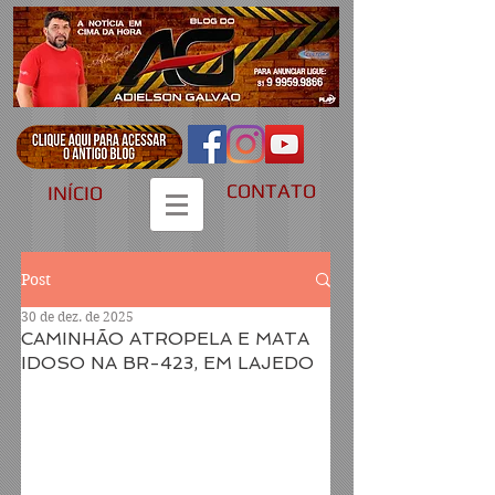
CONTATO
INÍCIO
Post
30 de dez. de 2025
CAMINHÃO ATROPELA E MATA
IDOSO NA BR-423, EM LAJEDO