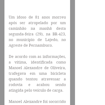
Um idoso de 81 anos morreu 
após ser atropelado por um 
caminhão na manhã desta 
segunda-feira (29), na BR-423, 
no município de Lajedo, no 
Agreste de Pernambuco.
De acordo com as informações, 
a vítima, identificada como 
Manoel Alexandre de Oliveira, 
trafegava em uma bicicleta 
quando tentou atravessar a 
rodovia e acabou sendo 
atingida pelo veículo de carga.
Manoel Alexandre foi socorrido 