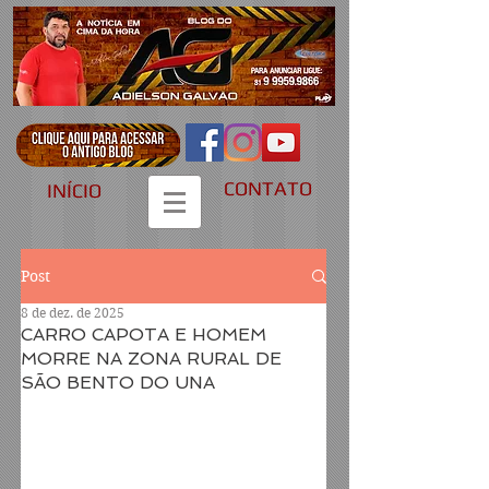
CONTATO
INÍCIO
Post
8 de dez. de 2025
CARRO CAPOTA E HOMEM
MORRE NA ZONA RURAL DE
SÃO BENTO DO UNA