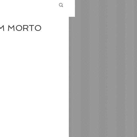
UM MORTO