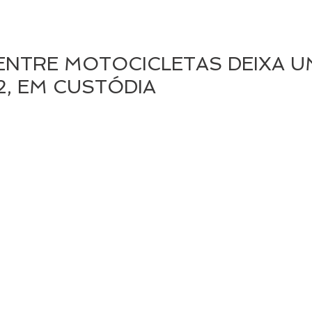
ENTRE MOTOCICLETAS DEIXA 
2, EM CUSTÓDIA