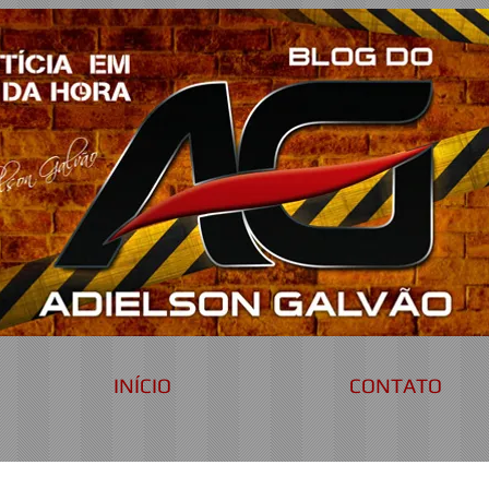
INÍCIO
CONTATO