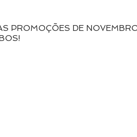
 AS PROMOÇÕES DE NOVEMBRO
UBOS!