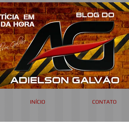
INÍCIO
CONTATO