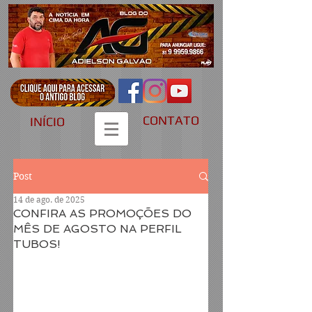
CONTATO
INÍCIO
Post
14 de ago. de 2025
CONFIRA AS PROMOÇÕES DO
MÊS DE AGOSTO NA PERFIL
TUBOS!