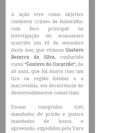
A ação teve como objetivo 
combater crimes de homicídio, 
com foco principal na 
investigação do assassinato 
ocorrido em 16 de setembro 
deste ano, que vitimou 
Gustavo 
Bezerra da Silva
, conhecido 
como 
“Gustavo do Oscarzão”,
 de 
40 anos, que foi morto com um 
tiro na região lombar e a 
marretadas, em decorrência de 
desentendimentos comerciais.
Foram cumpridos três 
mandados de prisão e quatro 
mandados de busca e 
apreensão, expedidos pela Vara 