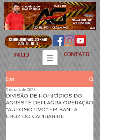
CONTATO
INÍCIO
Post
2 de out. de 2025
DIVISÃO DE HOMICÍDIOS DO
AGRESTE DEFLAGRA OPERAÇÃO
“AUTOMOTIVO” EM SANTA
CRUZ DO CAPIBARIBE