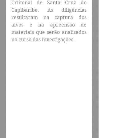
Criminal de Santa Cruz do 
Capibaribe. As diligências 
resultaram na captura dos 
alvos e na apreensão de 
materiais que serão analisados 
no curso das investigações.