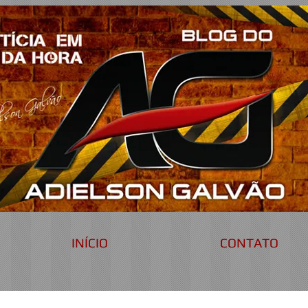
INÍCIO
CONTATO