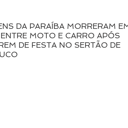
ENS DA PARAÍBA MORRERAM E
 ENTRE MOTO E CARRO APÓS
EM DE FESTA NO SERTÃO DE
UCO