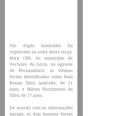
Um duplo homicídio foi 
registrado na noite desta terça-
feira (30), no município de 
Vertente do Lério, no Agreste 
de Pernambuco. As vítimas 
foram identificadas como Kaio 
Renan Silva Andrade, de 21 
anos, e Milton Nascimento da 
Silva, de 27 anos.
De acordo com as informações 
iniciais, os dois homens foram 