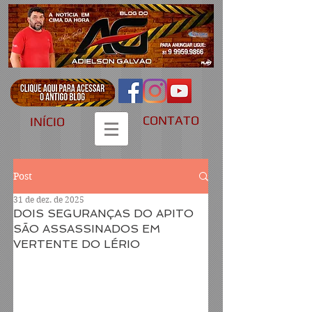
CONTATO
INÍCIO
Post
31 de dez. de 2025
DOIS SEGURANÇAS DO APITO
SÃO ASSASSINADOS EM
VERTENTE DO LÉRIO