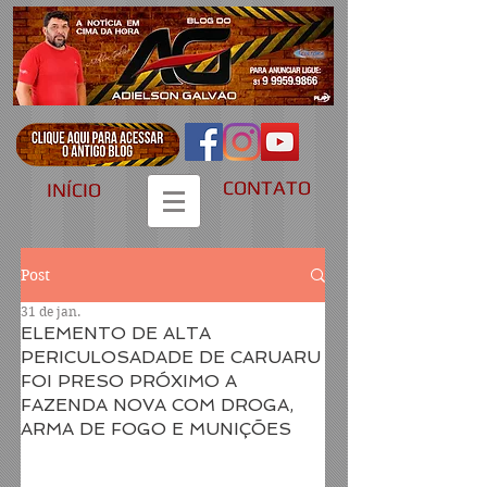
CONTATO
INÍCIO
Post
31 de jan.
ELEMENTO DE ALTA
PERICULOSADADE DE CARUARU
FOI PRESO PRÓXIMO A
FAZENDA NOVA COM DROGA,
ARMA DE FOGO E MUNIÇÕES