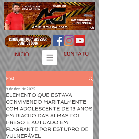
CONTATO
INÍCIO
Post
9 de dez. de 2025
ELEMENTO QUE ESTAVA
CONVIVENDO MARITALMENTE
COM ADOLESCENTE DE 13 ANOS
EM RIACHO DAS ALMAS FOI
PRESO E AUTUADO EM
FLAGRANTE POR ESTUPRO DE
VULNERÁVEL