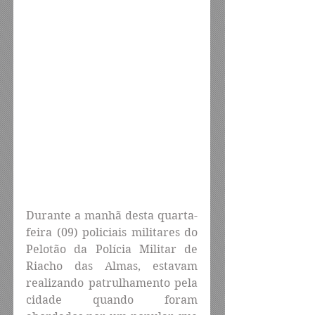
Durante a manhã desta quarta-
feira (09) policiais militares do 
Pelotão da Polícia Militar de 
Riacho das Almas, estavam 
realizando patrulhamento pela 
cidade quando foram 