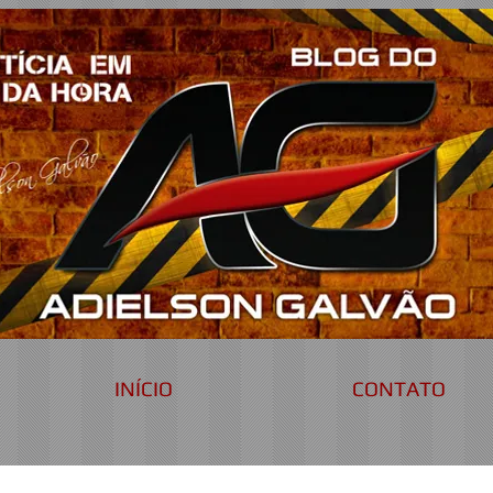
INÍCIO
CONTATO