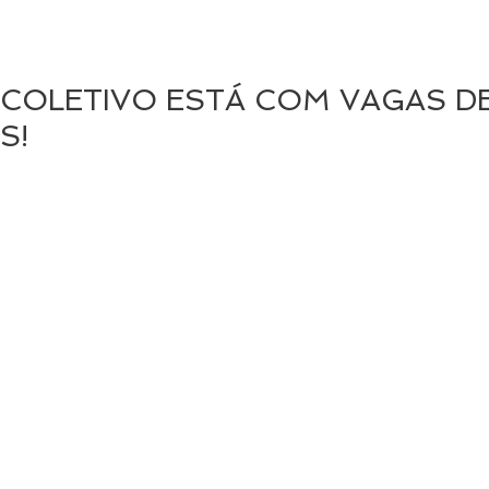
COLETIVO ESTÁ COM VAGAS D
S!