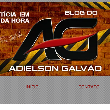
INÍCIO
CONTATO