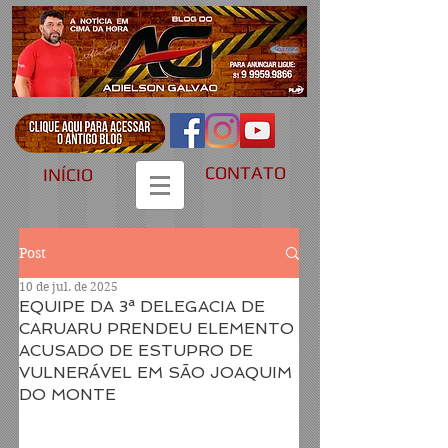
CONTATO
INÍCIO
Post
10 de jul. de 2025
EQUIPE DA 3ª DELEGACIA DE
CARUARU PRENDEU ELEMENTO
ACUSADO DE ESTUPRO DE
VULNERÁVEL EM SÃO JOAQUIM
DO MONTE