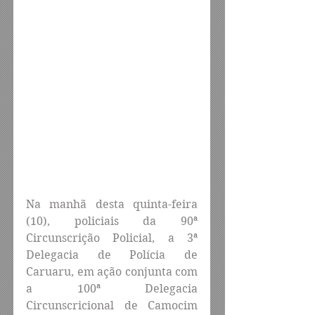
Na manhã desta quinta-feira 
(10), policiais da 90ª 
Circunscrição Policial, a 3ª 
Delegacia de Polícia de 
Caruaru, em ação conjunta com 
a 100ª Delegacia 
Circunscricional de Camocim 