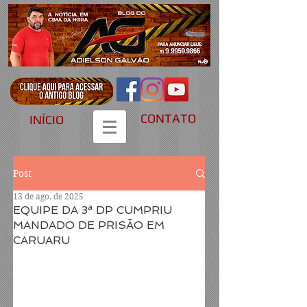
CONTATO
INÍCIO
Post
13 de ago. de 2025
EQUIPE DA 3ª DP CUMPRIU
MANDADO DE PRISÃO EM
CARUARU