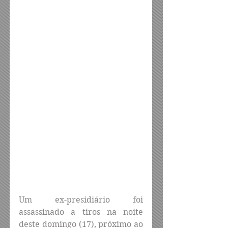
Um ex-presidiário foi 
assassinado a tiros na noite 
deste domingo (17), próximo ao 