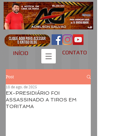
CONTATO
INÍCIO
Post
18 de ago. de 2025
EX-PRESIDIÁRIO FOI
ASSASSINADO A TIROS EM
TORITAMA