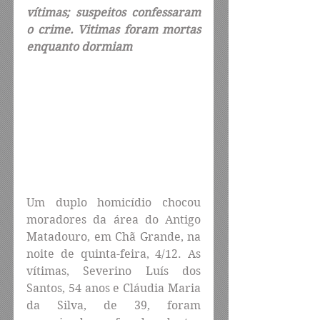
vítimas; suspeitos confessaram 
o crime. Vitimas foram mortas 
enquanto dormiam
Um duplo homicídio chocou 
moradores da área do Antigo 
Matadouro, em Chã Grande, na 
noite de quinta-feira, 4/12. As 
vítimas, Severino Luís dos 
Santos, 54 anos e Cláudia Maria 
da Silva, de 39, foram 