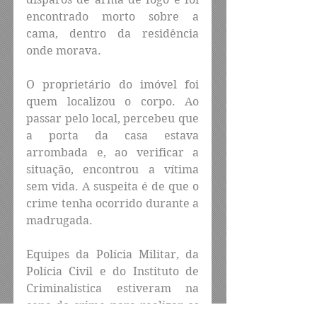
encontrado morto sobre a 
cama, dentro da residência 
onde morava.
O proprietário do imóvel foi 
quem localizou o corpo. Ao 
passar pelo local, percebeu que 
a porta da casa estava 
arrombada e, ao verificar a 
situação, encontrou a vítima 
sem vida. A suspeita é de que o 
crime tenha ocorrido durante a 
madrugada.
Equipes da Polícia Militar, da 
Polícia Civil e do Instituto de 
Criminalística estiveram na 
cena do crime para realizar os 