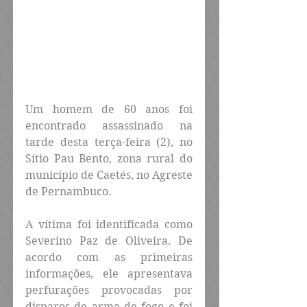
Um homem de 60 anos foi 
encontrado assassinado na 
tarde desta terça-feira (2), no 
Sítio Pau Bento, zona rural do 
município de Caetés, no Agreste 
de Pernambuco.
A vítima foi identificada como 
Severino Paz de Oliveira. De 
acordo com as primeiras 
informações, ele apresentava 
perfurações provocadas por 
disparos de arma de fogo e foi 