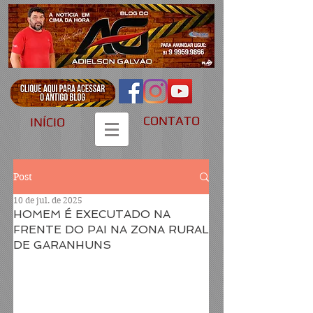
CONTATO
INÍCIO
Post
10 de jul. de 2025
HOMEM É EXECUTADO NA
FRENTE DO PAI NA ZONA RURAL
DE GARANHUNS