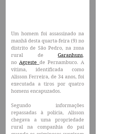
Um homem foi assassinado na 
manhã desta quarta-feira (9) no 
distrito de São Pedro, na zona 
rural de 
Garanhuns
, 
no 
Agreste 
de Pernambuco. A 
vítima, identificada como 
Alisson Ferreira, de 34 anos, foi 
executada a tiros por quatro 
homens encapuzados.
Segundo informações 
repassadas à polícia, Alisson 
chegava a uma propriedade 
rural na companhia do pai 