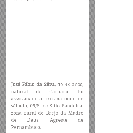
José Fábio da Silva
, de 43 anos, 
natural de Caruaru, foi 
assassinado a tiros na noite de 
sábado, 09/8, no Sítio Bandeira, 
zona rural de Brejo da Madre 
de Deus, Agreste de 
Pernambuco.