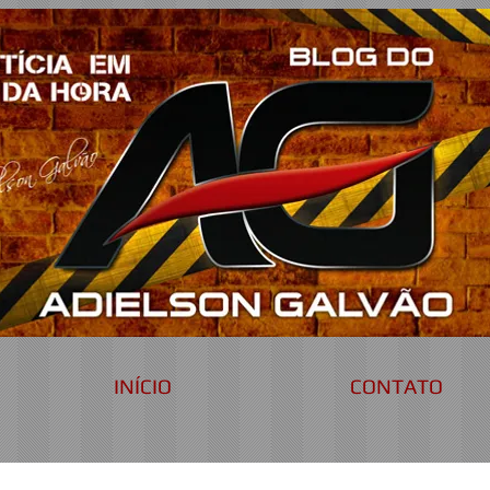
INÍCIO
CONTATO