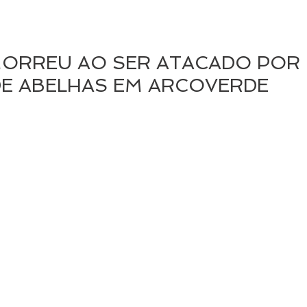
ORREU AO SER ATACADO POR
E ABELHAS EM ARCOVERDE