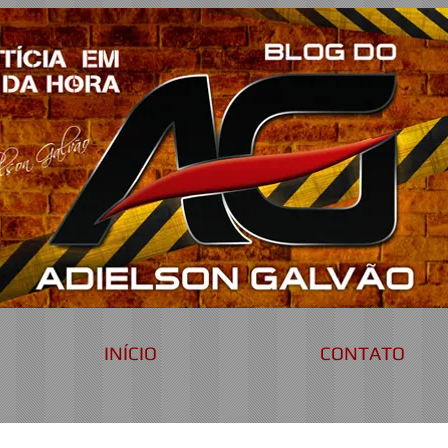
INÍCIO
CONTATO