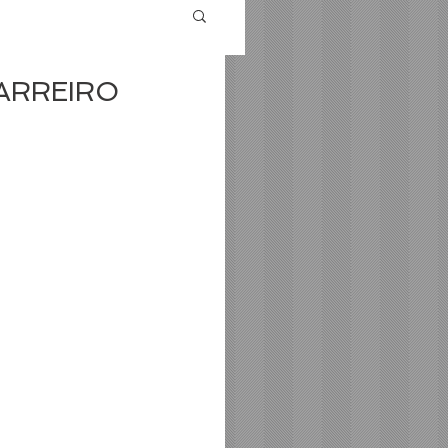
ARREIRO