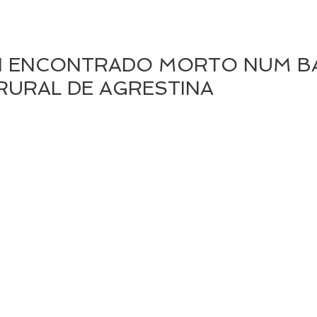
OI ENCONTRADO MORTO NUM B
RURAL DE AGRESTINA