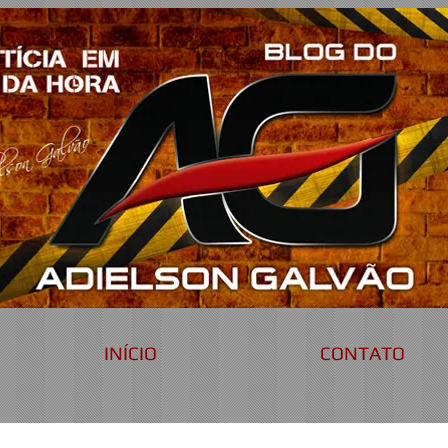
INÍCIO
CONTATO