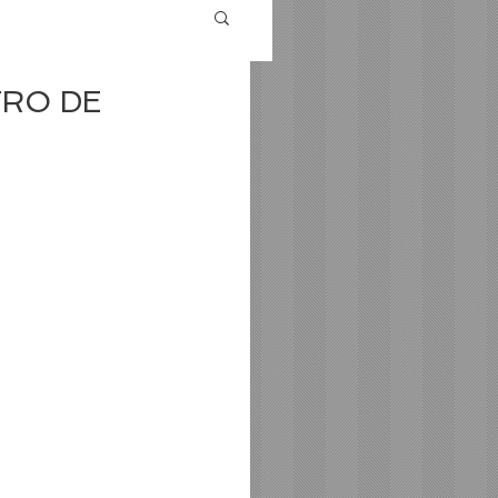
TRO DE