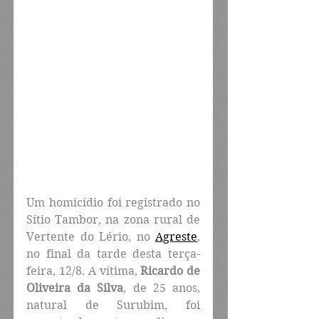
Um homicídio foi registrado no 
Sítio Tambor, na zona rural de 
Vertente do Lério, no 
Agreste
, 
no final da tarde desta terça-
feira, 12/8. A vítima, 
Ricardo de 
Oliveira da Silva
, de 25 anos, 
natural de Surubim, foi 