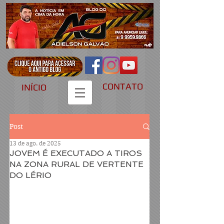
CONTATO
INÍCIO
Post
13 de ago. de 2025
JOVEM É EXECUTADO A TIROS
NA ZONA RURAL DE VERTENTE
DO LÉRIO