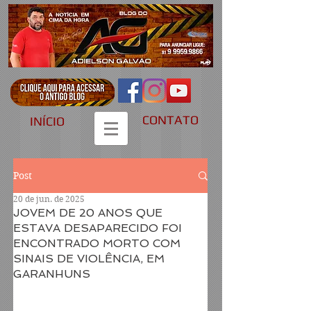
CONTATO
INÍCIO
Post
20 de jun. de 2025
JOVEM DE 20 ANOS QUE
ESTAVA DESAPARECIDO FOI
ENCONTRADO MORTO COM
SINAIS DE VIOLÊNCIA, EM
GARANHUNS