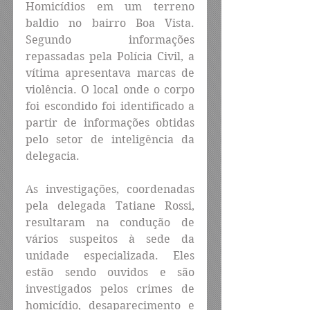
Homicídios em um terreno 
baldio no bairro Boa Vista. 
Segundo informações 
repassadas pela Polícia Civil, a 
vítima apresentava marcas de 
violência. O local onde o corpo 
foi escondido foi identificado a 
partir de informações obtidas 
pelo setor de inteligência da 
delegacia.
As investigações, coordenadas 
pela delegada Tatiane Rossi, 
resultaram na condução de 
vários suspeitos à sede da 
unidade especializada. Eles 
estão sendo ouvidos e são 
investigados pelos crimes de 
homicídio, desaparecimento e 