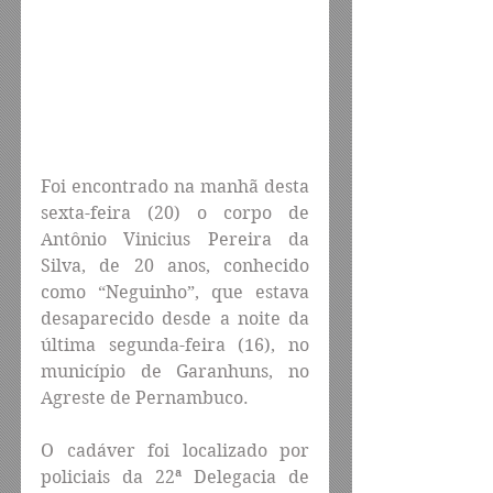
Foi encontrado na manhã desta 
sexta-feira (20) o corpo de 
Antônio Vinicius Pereira da 
Silva, de 20 anos, conhecido 
como “Neguinho”, que estava 
desaparecido desde a noite da 
última segunda-feira (16), no 
município de Garanhuns, no 
Agreste de Pernambuco.
O cadáver foi localizado por 
policiais da 22ª Delegacia de 