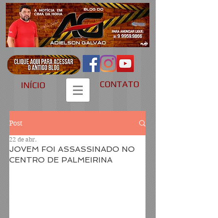
CONTATO
INÍCIO
Post
22 de abr.
JOVEM FOI ASSASSINADO NO
CENTRO DE PALMEIRINA