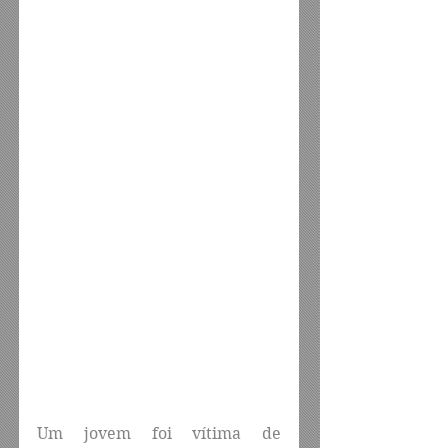
Um jovem foi vítima de 