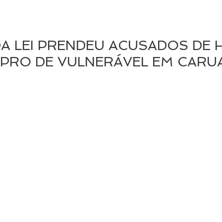
A LEI PRENDEU ACUSADOS DE 
UPRO DE VULNERÁVEL EM CARU