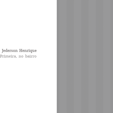
 
Jederson Henrique 
rimeira, no bairro 