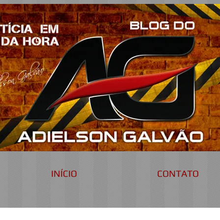
INÍCIO
CONTATO