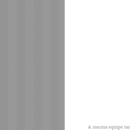
A mesma equipe tam