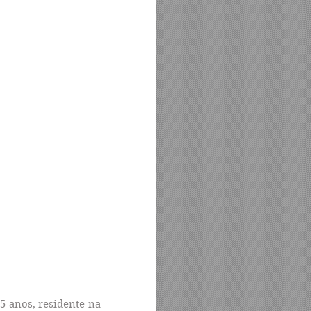
45 anos, residente na 