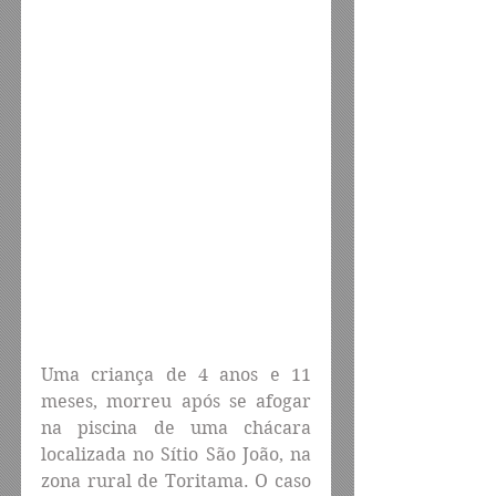
Uma criança de 4 anos e 11 
meses, morreu após se afogar 
na piscina de uma chácara 
localizada no Sítio São João, na 
zona rural de Toritama. O caso 