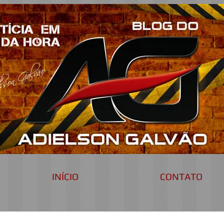
INÍCIO
CONTATO