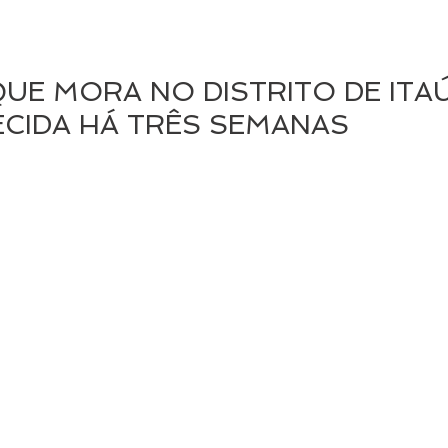
UE MORA NO DISTRITO DE ITA
CIDA HÁ TRÊS SEMANAS