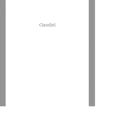
Claudiel