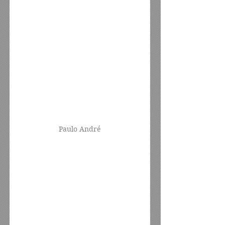
Paulo André