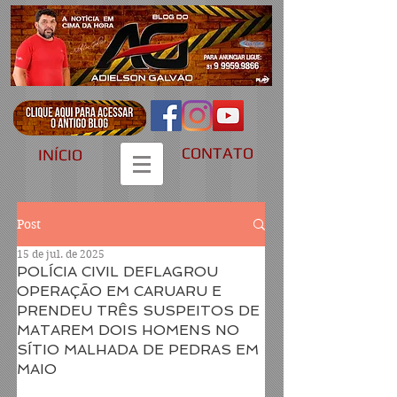
CONTATO
INÍCIO
Post
15 de jul. de 2025
POLÍCIA CIVIL DEFLAGROU
OPERAÇÃO EM CARUARU E
PRENDEU TRÊS SUSPEITOS DE
MATAREM DOIS HOMENS NO
SÍTIO MALHADA DE PEDRAS EM
MAIO