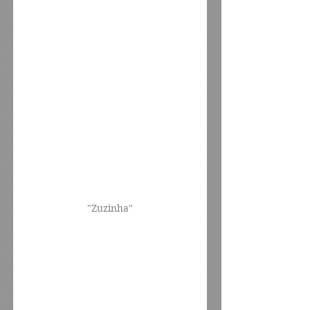
"Zuzinha"