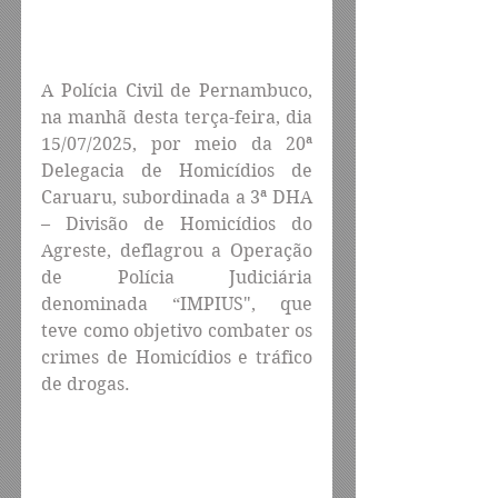
A Polícia Civil de Pernambuco, 
na manhã desta terça-feira, dia 
15/07/2025, por meio da 20ª 
Delegacia de Homicídios de 
Caruaru, subordinada a 3ª DHA 
– Divisão de Homicídios do 
Agreste, deflagrou a Operação 
de Polícia Judiciária 
denominada “IMPIUS", que 
teve como objetivo combater os 
crimes de Homicídios e tráfico 
de drogas.