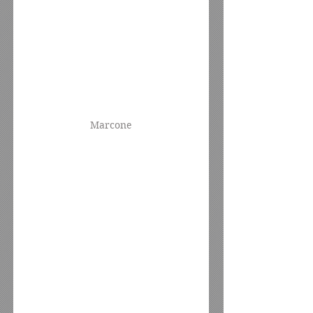
Marcone